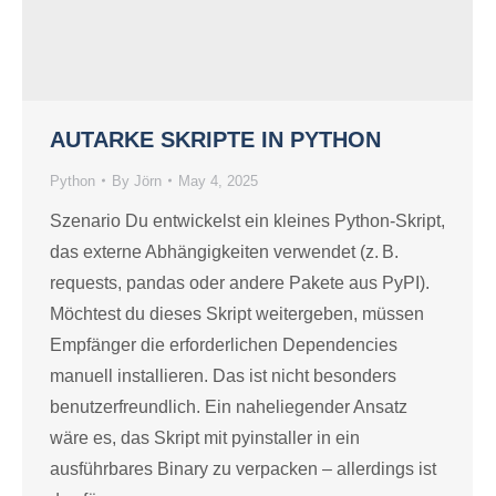
AUTARKE SKRIPTE IN PYTHON
Python
By
Jörn
May 4, 2025
Szenario Du entwickelst ein kleines Python-Skript,
das externe Abhängigkeiten verwendet (z. B.
requests, pandas oder andere Pakete aus PyPI).
Möchtest du dieses Skript weitergeben, müssen
Empfänger die erforderlichen Dependencies
manuell installieren. Das ist nicht besonders
benutzerfreundlich. Ein naheliegender Ansatz
wäre es, das Skript mit pyinstaller in ein
ausführbares Binary zu verpacken – allerdings ist