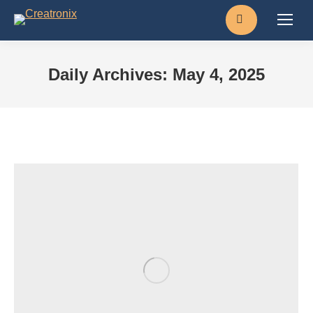
Search:
Daily Archives:
May 4, 2025