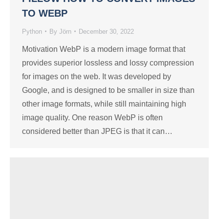
TO WEBP
Python
By
Jörn
December 30, 2022
Motivation WebP is a modern image format that
provides superior lossless and lossy compression
for images on the web. It was developed by
Google, and is designed to be smaller in size than
other image formats, while still maintaining high
image quality. One reason WebP is often
considered better than JPEG is that it can…