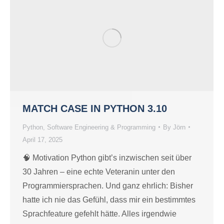
MATCH CASE IN PYTHON 3.10
Python
,
Software Engineering & Programming
By
Jörn
April 17, 2025
🧠 Motivation Python gibt’s inzwischen seit über
30 Jahren – eine echte Veteranin unter den
Programmiersprachen. Und ganz ehrlich: Bisher
hatte ich nie das Gefühl, dass mir ein bestimmtes
Sprachfeature gefehlt hätte. Alles irgendwie