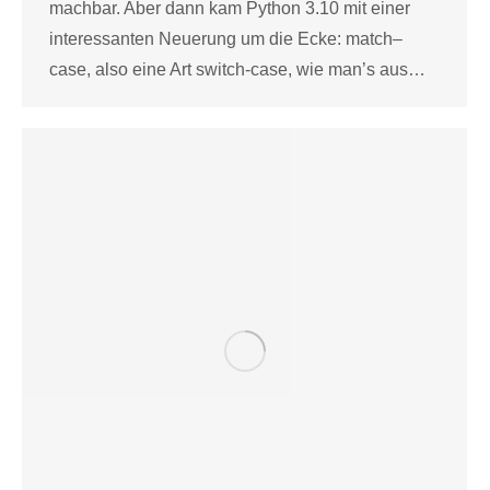
machbar. Aber dann kam Python 3.10 mit einer
interessanten Neuerung um die Ecke: match–
case, also eine Art switch-case, wie man’s aus…