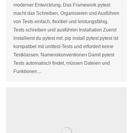
moderner Entwicklung. Das Framework pytest
macht das Schreiben, Organisieren und Ausführen
von Tests einfach, flexibel und leistungsfähig.
Tests schreiben und ausführen Installation Zuerst
installierst du pytest mit: pip install pytest pytest ist
kompatibel mit unittest-Tests und erfordert keine
Testklassen. Namenskonventionen Damit pytest
Tests automatisch findet, müssen Dateien und
Funktionen…