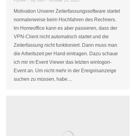
Python
By
Jörn
October 13, 2023
Motivation Unserer Zeiterfassungssoftware startet
normalerweise beim Hochfahren des Rechners.
Im Homeoffice kann es aber passieren, dass der
VPN-Client nicht automatisch startet und die
Zeiterfassung nicht funktioniert. Dann muss man
die Arbeitszeit per Hand eintragen. Dazu schaue
ich mir im Event Viewer das letzten winlogon-
Event an. Um nicht mehr in der Ereignisanzeige
suchen zu müssen, habe…