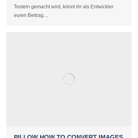
Testern gemacht wird, könnt ihr als Entwickler
euren Beitrag…
PILLOW HOW TO CONVERT IMAGES