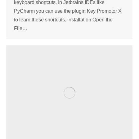
keyboard shortcuts. In Jetbrains IDEs like
PyCharm you can use the plugin Key Promotor X
to learn these shortcuts. Installation Open the
File…