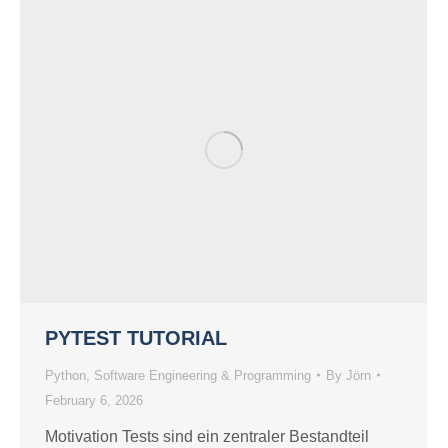
PYTEST TUTORIAL
Python
,
Software Engineering & Programming
By
Jörn
February 6, 2026
Motivation Tests sind ein zentraler Bestandteil