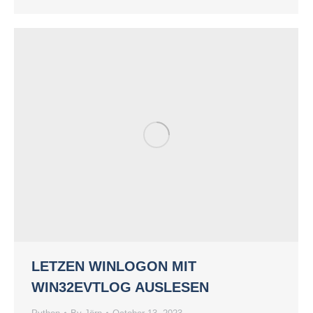
LETZEN WINLOGON MIT
WIN32EVTLOG AUSLESEN