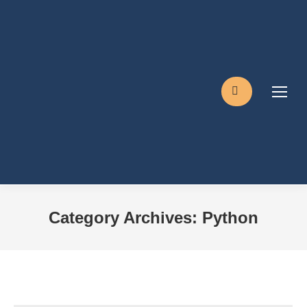
Search:
Category Archives:
Python