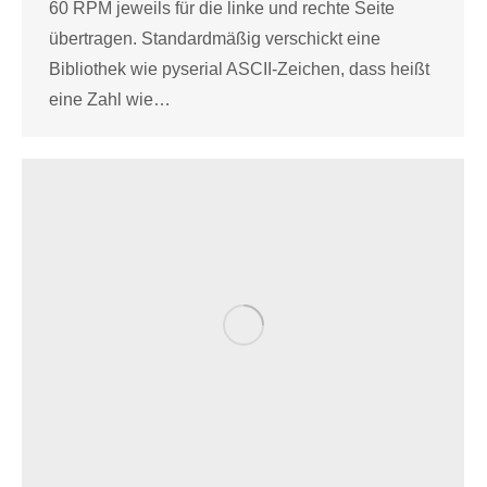
60 RPM jeweils für die linke und rechte Seite
übertragen. Standardmäßig verschickt eine
Bibliothek wie pyserial ASCII-Zeichen, dass heißt
eine Zahl wie…