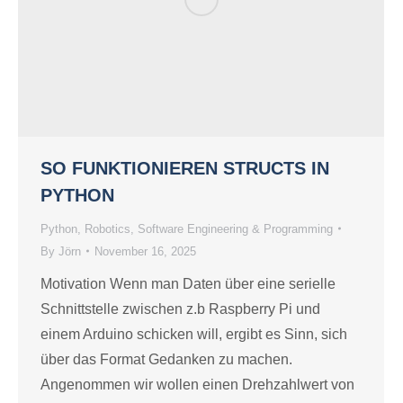
SO FUNKTIONIEREN STRUCTS IN
PYTHON
Python
,
Robotics
,
Software Engineering & Programming
By
Jörn
November 16, 2025
Motivation Wenn man Daten über eine serielle
Schnittstelle zwischen z.b Raspberry Pi und
einem Arduino schicken will, ergibt es Sinn, sich
über das Format Gedanken zu machen.
Angenommen wir wollen einen Drehzahlwert von