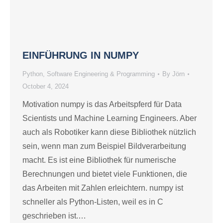
EINFÜHRUNG IN NUMPY
Python
,
Software Engineering & Programming
By
Jörn
October 4, 2024
Motivation numpy is das Arbeitspferd für Data
Scientists und Machine Learning Engineers. Aber
auch als Robotiker kann diese Bibliothek nützlich
sein, wenn man zum Beispiel Bildverarbeitung
macht. Es ist eine Bibliothek für numerische
Berechnungen und bietet viele Funktionen, die
das Arbeiten mit Zahlen erleichtern. numpy ist
schneller als Python-Listen, weil es in C
geschrieben ist.…