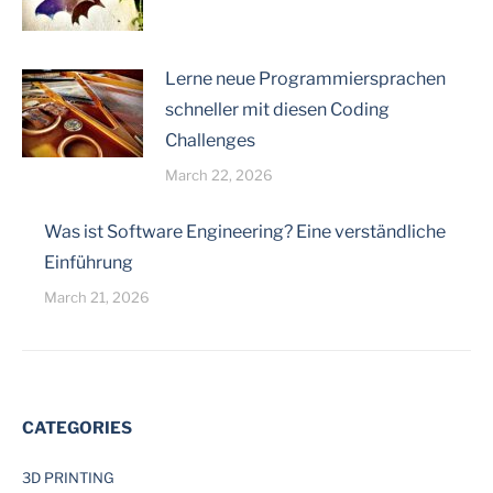
Lerne neue Programmiersprachen
schneller mit diesen Coding
Challenges
March 22, 2026
Was ist Software Engineering? Eine verständliche
Einführung
March 21, 2026
CATEGORIES
3D PRINTING