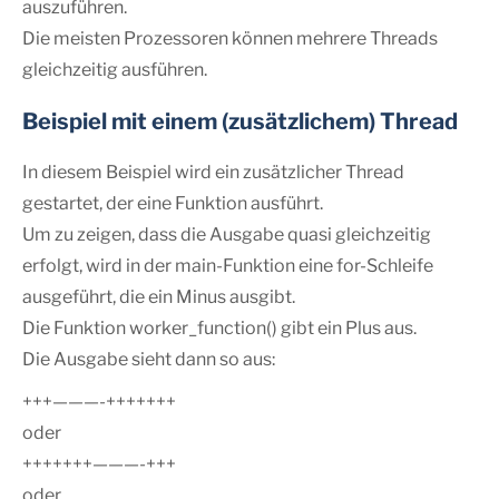
auszuführen.
Die meisten Prozessoren können mehrere Threads
gleichzeitig ausführen.
Beispiel mit einem (zusätzlichem) Thread
In diesem Beispiel wird ein zusätzlicher Thread
gestartet, der eine Funktion ausführt.
Um zu zeigen, dass die Ausgabe quasi gleichzeitig
erfolgt, wird in der main-Funktion eine for-Schleife
ausgeführt, die ein Minus ausgibt.
Die Funktion worker_function() gibt ein Plus aus.
Die Ausgabe sieht dann so aus:
+++———-+++++++
oder
+++++++———-+++
oder