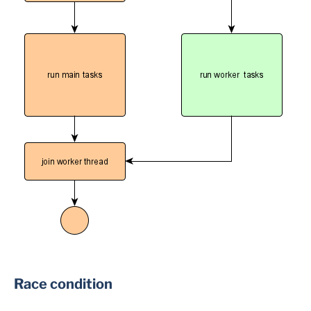
Race condition