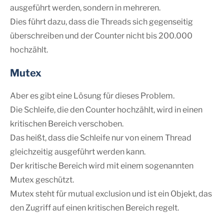
ausgeführt werden, sondern in mehreren.
Dies führt dazu, dass die Threads sich gegenseitig
überschreiben und der Counter nicht bis 200.000
hochzählt.
Mutex
Aber es gibt eine Lösung für dieses Problem.
Die Schleife, die den Counter hochzählt, wird in einen
kritischen Bereich verschoben.
Das heißt, dass die Schleife nur von einem Thread
gleichzeitig ausgeführt werden kann.
Der kritische Bereich wird mit einem sogenannten
Mutex geschützt.
Mutex steht für mutual exclusion und ist ein Objekt, das
den Zugriff auf einen kritischen Bereich regelt.