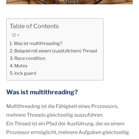
Table of Contents
Was ist multithreading?
Beispiel mit einem (zusätzlichem) Thread
Race condition
Mutex
lock guard
Was ist multithreading?
Multithreading ist die Fähigkeit eines Prozessors,
mehrere Threads gleichzeitig auszuführen.
Ein Thread ist ein Pfad der Ausführung, der es einem
Prozessor ermöglicht, mehrere Aufgaben gleichzeitig